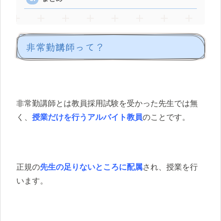
非常勤講師って？
非常勤講師とは教員採用試験を受かった先生では無
く、
授業だけを行うアルバイト教員
のことです。
正規の
先生の足りないところに配属
され、授業を行
います。