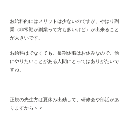
お給料的にはメリットは少ないのですが、やはり副
業（非常勤が副業って方も多いけど）が出来ること
が大きいです。
お給料はでなくても、長期休暇はお休みなので、他
にやりたいことがある人間にとってはありがたいで
すね。
正規の先生方は夏休み出勤して、研修会や部活があ
りますから＞＜