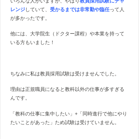
いろんな人がいますが、やはり
教員採用試験にチャ
レンジ
していて、
受かるまでは非常勤や臨任
って人
が多かったです。
他には、大学院生（ドクター課程）や本業を持って
いる方もいました！
ちなみに私は教員採用試験は受けませんでした。
理由は正規職員になると教科以外の仕事が多すぎる
んです。
「教科の仕事に集中したい」+「同時進行で他にやり
たいことがあった」ため試験は受けていません。