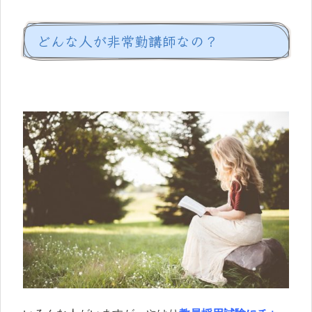
どんな人が非常勤講師なの？