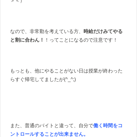
＞＜）
なので、非常勤を考えている方、
時給だけみてやる
と割に合わん！
！ってことになるので注意です！
もっとも、他にやることがない日は授業が終わった
らすぐ帰宅してましたが(^_^;)
また、普通のバイトと違って、自分で
働く時間をコ
ントロールすることが出来ません。