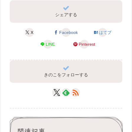
シェアする
X
Facebook
はてブ
LINE
Pinterest
きのこをフォローする
関連記事