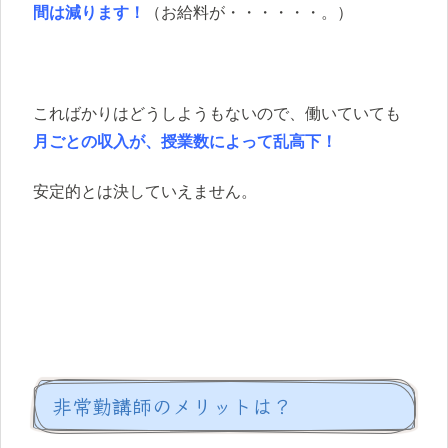
間は減ります！
（お給料が・・・・・・。）
こればかりはどうしようもないので、働いていても
月ごとの収入が、授業数によって乱高下！
安定的とは決していえません。
非常勤講師のメリットは？