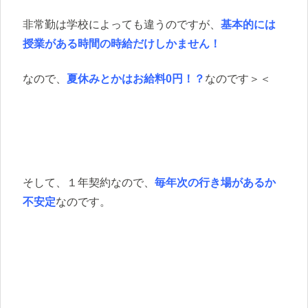
非常勤は学校によっても違うのですが、
基本的には
授業がある時間の時給だけしかません！
なので、
夏休みとかはお給料0円！？
なのです＞＜
そして、１年契約なので、
毎年次の行き場があるか
不安定
なのです。