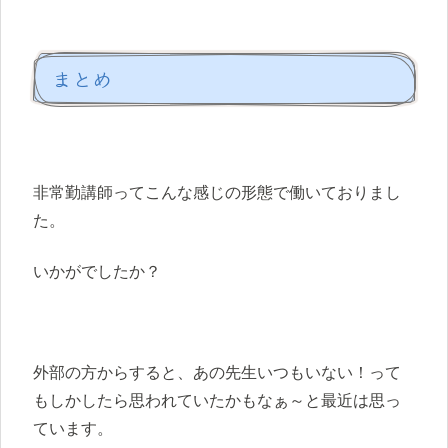
まとめ
非常勤講師ってこんな感じの形態で働いておりまし
た。
いかがでしたか？
外部の方からすると、あの先生いつもいない！って
もしかしたら思われていたかもなぁ～と最近は思っ
ています。