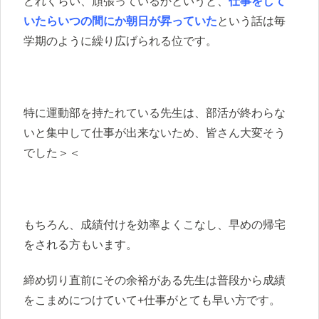
どれくらい、頑張っているかというと、
仕事をして
いたらいつの間にか朝日が昇っていた
という話は毎
学期のように繰り広げられる位です。
特に運動部を持たれている先生は、部活が終わらな
いと集中して仕事が出来ないため、皆さん大変そう
でした＞＜
もちろん、成績付けを効率よくこなし、早めの帰宅
をされる方もいます。
締め切り直前にその余裕がある先生は普段から成績
をこまめにつけていて+仕事がとても早い方です。