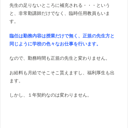
先生の足りないところに補充される・・・という
と、非常勤講師だけでなく、臨時任用教員もいま
す。
臨任は勤務内容は授業だけで無く、正規の先生方と
同じように学校の色々なお仕事を行います。
なので、勤務時間も正規の先生と変わりません。
お給料も月給でそこそこ貰えますし、福利厚生も出
ます。
しかし、１年契約なのは変わりません。