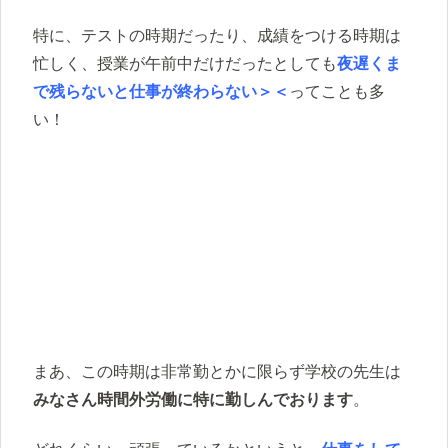
特に、テストの時期だったり、成績をつける時期は
忙しく、授業が午前中だけだったとしても
夜遅くま
で残らないと仕事が終わらない＞＜
ってことも多
い！
まあ、この時期は非常勤とかに限らず学校の先生は
みなさん時間外労働に特に勤しんでおります
。