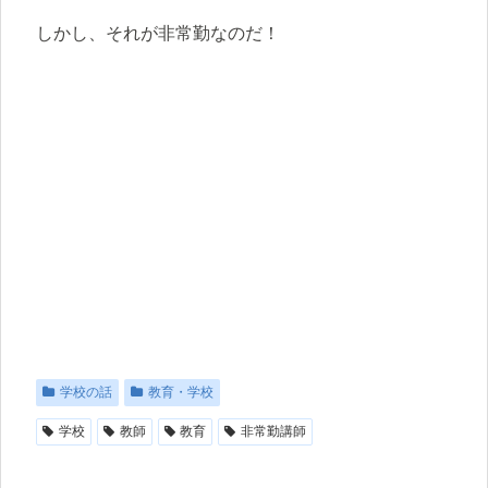
しかし、それが非常勤なのだ！
学校の話
教育・学校
学校
教師
教育
非常勤講師