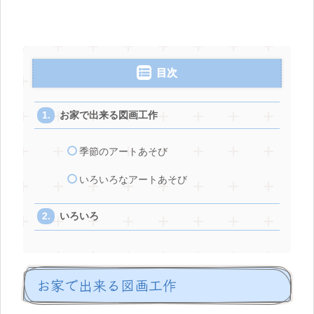
目次
お家で出来る図画工作
季節のアートあそび
いろいろなアートあそび
いろいろ
お家で出来る図画工作