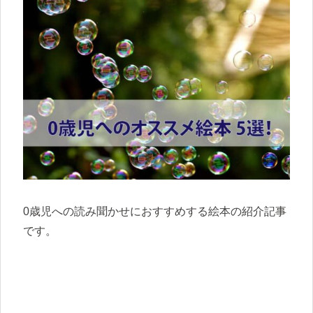
0歳児への読み聞かせにおすすめする絵本の紹介記事
です。