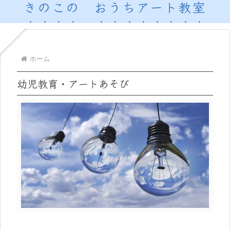
きのこの おうちアート教室
ホーム
幼児教育・アートあそび