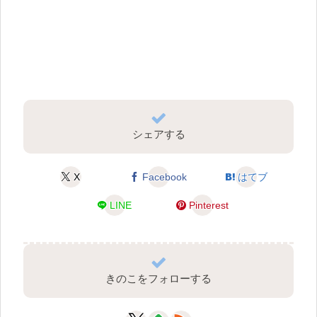
シェアする
X
Facebook
はてブ
LINE
Pinterest
きのこをフォローする