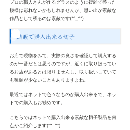
プロの職人さんが作るグラスのように複雑で整った
模様は彫れないかもしれませんが、思い出が素敵な
作品として残るのは素敵です(*^_^*)
通販で購入出来る切子
お店で現物をみて、実際の良さを確認して購入する
のが一番だとは思うのですが、近くに取り扱ってい
るお店があるとは限りませんし、取り扱いしていて
も種類が少ないこともありますよね。
最近ではネットで色々なものが購入出来るで、ネッ
トでの購入もお勧めです。
こちらではネットで購入出来る素敵な切子製品を何
点かご紹介します(*^_^*)