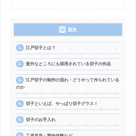
目次
江戸切子とは？
意外なところにも採用されている切子の作品
江戸切子の制作の流れ・どうやって作られている
のか
切子といえば、やっぱり切子グラス！
切子のお手入れ
工房見学・製作体験など