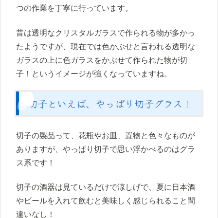
つの作業を丁寧に行っています。
昔は透明なクリスタルガラスで作られる物が多かっ
たようですが、現在では色かぶせと言われる透明な
ガラスの上に色ガラスをかぶせて作られた物が切
子！というイメージが強くなっていますね。
切子といえば、やっぱり切子グラス！
切子の製品って、花瓶やお皿、置物と色々なものが
ありますが、やっぱり切子で思い浮かべるのはグラ
ス系です！
切子の酒器は見ているだけで涼しげで、夏に日本酒
やビールを入れて飲むと美味しく感じられること間
違いなし！