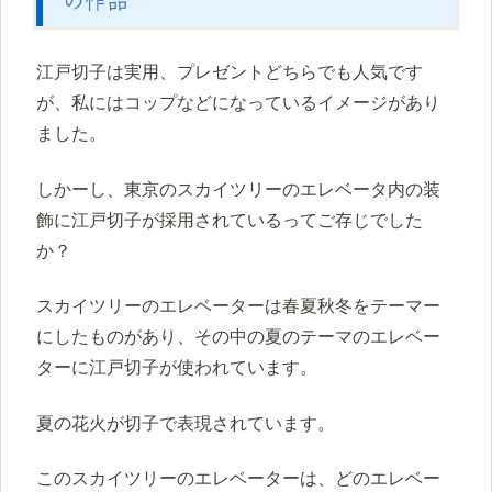
江戸切子は実用、プレゼントどちらでも人気です
が、私にはコップなどになっているイメージがあり
ました。
しかーし、東京のスカイツリーのエレベータ内の装
飾に江戸切子が採用されているってご存じでした
か？
スカイツリーのエレベーターは春夏秋冬をテーマー
にしたものがあり、その中の夏のテーマのエレベー
ターに江戸切子が使われています。
夏の花火が切子で表現されています。
このスカイツリーのエレベーターは、どのエレベー