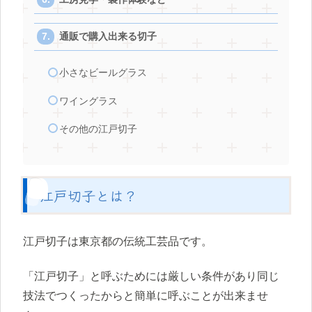
通販で購入出来る切子
小さなビールグラス
ワイングラス
その他の江戸切子
江戸切子とは？
江戸切子は東京都の伝統工芸品です。
「江戸切子」と呼ぶためには厳しい条件があり同じ
技法でつくったからと簡単に呼ぶことが出来ませ