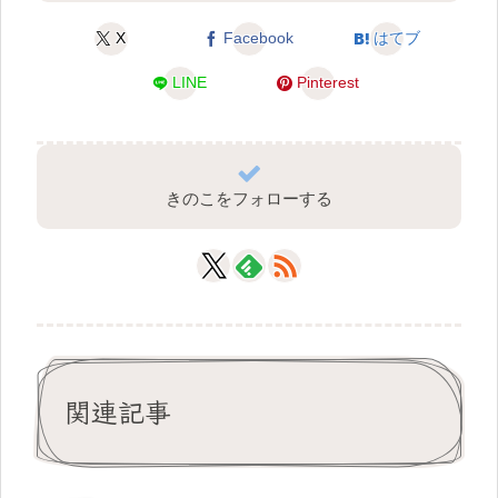
X
Facebook
はてブ
LINE
Pinterest
きのこをフォローする
関連記事