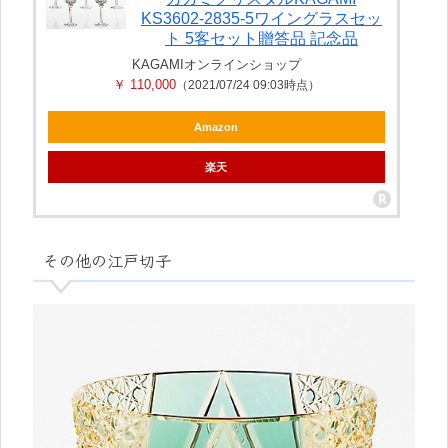
KS3602-2835-5ワイングラスセッ
ト 5客セット贈答品 記念品
KAGAMIオンラインショップ
￥ 110,000
（2021/07/24 09:03時点）
Amazon
楽天
その他の江戸切子