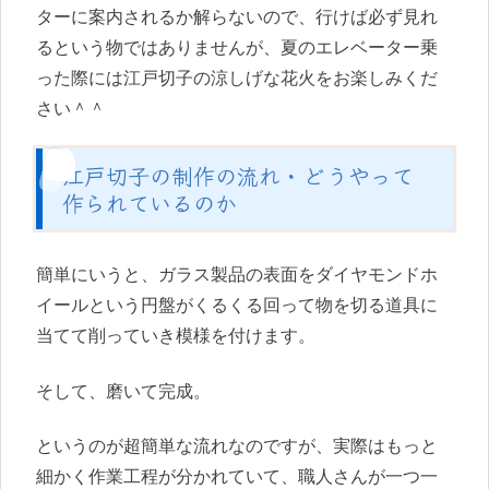
ターに案内されるか解らないので、行けば必ず見れ
るという物ではありませんが、夏のエレベーター乗
った際には江戸切子の涼しげな花火をお楽しみくだ
さい＾＾
江戸切子の制作の流れ・どうやって
作られているのか
簡単にいうと、ガラス製品の表面をダイヤモンドホ
イールという円盤がくるくる回って物を切る道具に
当てて削っていき模様を付けます。
そして、磨いて完成。
というのが超簡単な流れなのですが、実際はもっと
細かく作業工程が分かれていて、職人さんが一つ一