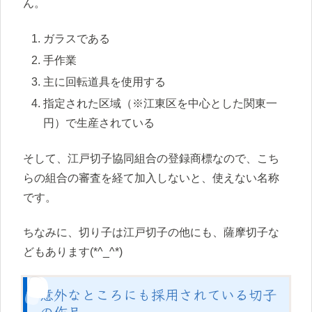
ん。
ガラスである
手作業
主に回転道具を使用する
指定された区域（※江東区を中心とした関東一
円）で生産されている
そして、江戸切子協同組合の登録商標なので、こち
らの組合の審査を経て加入しないと、使えない名称
です。
ちなみに、切り子は江戸切子の他にも、薩摩切子な
どもあります(*^_^*)
意外なところにも採用されている切子
の作品