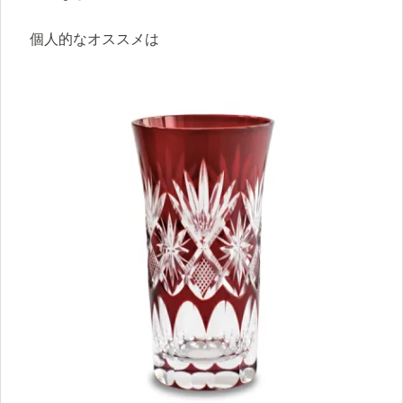
個人的なオススメは