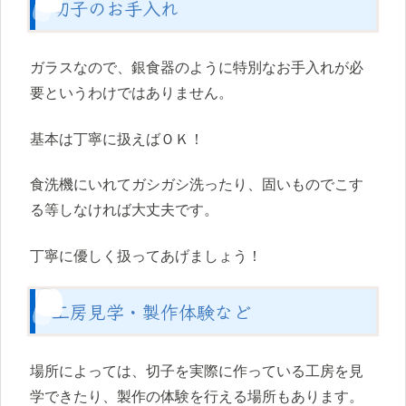
切子のお手入れ
ガラスなので、銀食器のように特別なお手入れが必
要というわけではありません。
基本は丁寧に扱えばＯＫ！
食洗機にいれてガシガシ洗ったり、固いものでこす
る等しなければ大丈夫です。
丁寧に優しく扱ってあげましょう！
工房見学・製作体験など
場所によっては、切子を実際に作っている工房を見
学できたり、製作の体験を行える場所もあります。