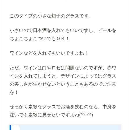
このタイプの小さな切子のグラスです。
小さいので日本酒を入れてもいいですし、ビールを
ちょこちょこついでもＯＫ！
ワインなどを入れてもいいですよね！
ただ、ワインは白やロゼは問題ないのですが、赤ワ
インを入れてしまうと、デザインによってはグラス
の美しさが生かせないということもあるのでご注意
を！
せっかく素敵なグラスでお酒を飲むのなら、中身を
注いでも素敵に見せたいですよね(*^_^*)