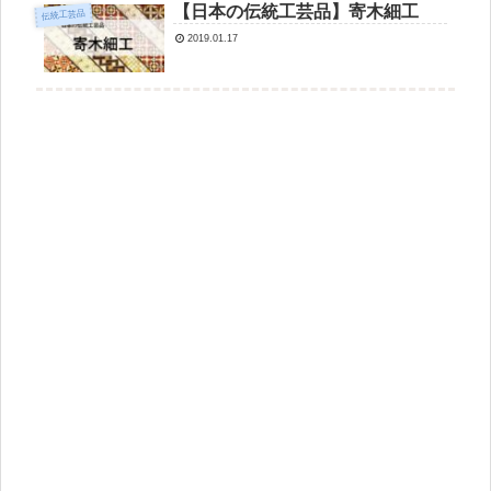
【日本の伝統工芸品】寄木細工
伝統工芸品
2019.01.17