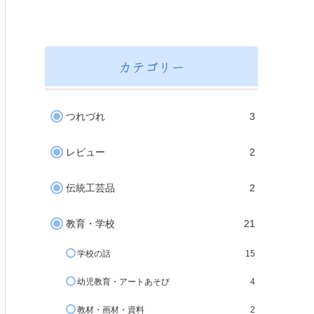
カテゴリー
つれづれ
3
レビュー
2
伝統工芸品
2
教育・学校
21
学校の話
15
幼児教育・アートあそび
4
教材・画材・資料
2