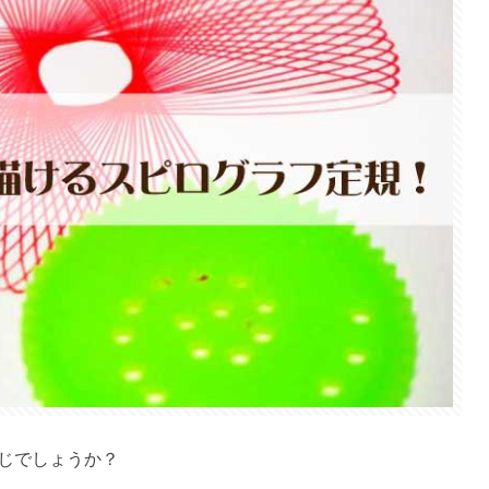
じでしょうか？