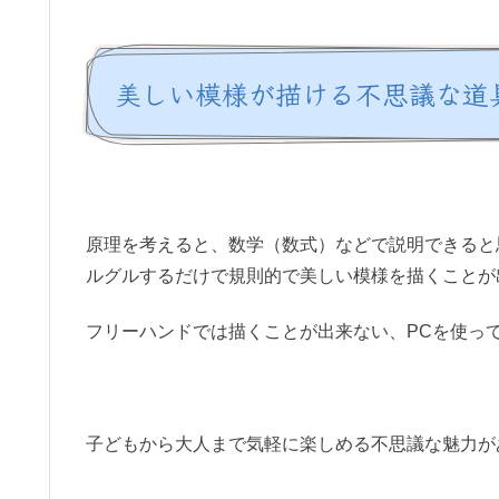
美しい模様が描ける不思議な道
原理を考えると、数学（数式）などで説明できると
ルグルするだけで規則的で美しい模様を描くことが
フリーハンドでは描くことが出来ない、PCを使っ
子どもから大人まで気軽に楽しめる不思議な魅力が