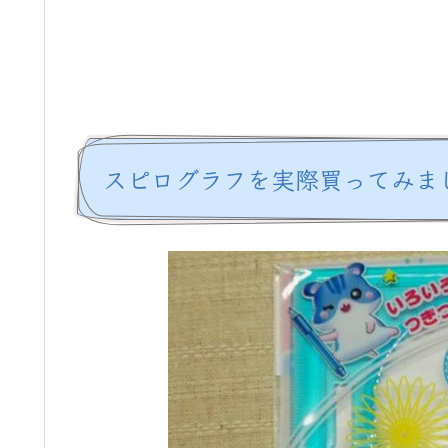
スピログラフを実際買ってみま