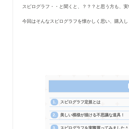
スピログラフ・・と聞くと、？？？と思う方も、実
今回はそんなスピログラフを懐かしく思い、購入し
スピログラフ定規とは
美しい模様が描ける不思議な道具！
スピログラフを実際買ってみました＾