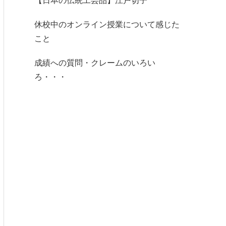
【日本の伝統工芸品】江戸切子
休校中のオンライン授業について感じた
こと
成績への質問・クレームのいろい
ろ・・・