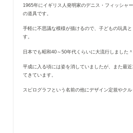
1965年にイギリス人発明家のデニス・フィッシャ
の道具です。
手軽に不思議な模様が描けるので、子どもの玩具と
す。
日本でも昭和40～50年代くらいに大流行しました
平成に入る頃には姿を消していましたが、また最近
てきています。
スピログラフという名前の他にデザイン定規やクル