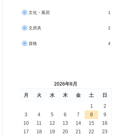
文化・風習
1
文房具
2
資格
4
2026年8月
月
火
水
木
金
土
日
1
2
3
4
5
6
7
8
9
10
11
12
13
14
15
16
17
18
19
20
21
22
23