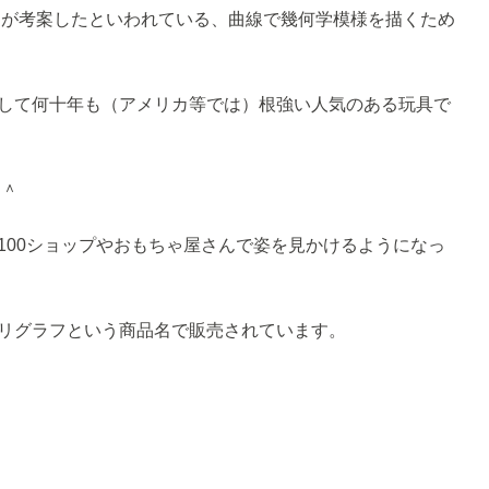
ーが考案したといわれている、曲線で幾何学模様を描くため
して何十年も（アメリカ等では）根強い人気のある玩具で
＾＾
100ショップやおもちゃ屋さんで姿を見かけるようになっ
リグラフという商品名で販売されています。