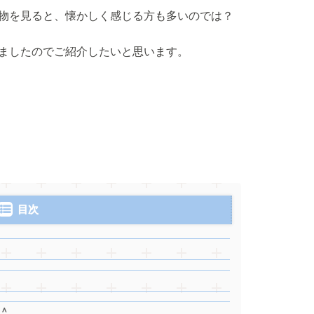
物を見ると、懐かしく感じる方も多いのでは？
ましたのでご紹介したいと思います。
目次
＾