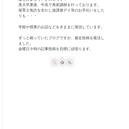
美大卒業後、中高で美術講師を行っております。
保育士免許を生かし放課後デイ等のお手伝いをした
りも・・・
学校や授業のお話などをきままに発信しています。
ずっと眠っていたブログですが、最近投稿を復活し
ました。
金曜日９時の記事投稿を目標に頑張ります。