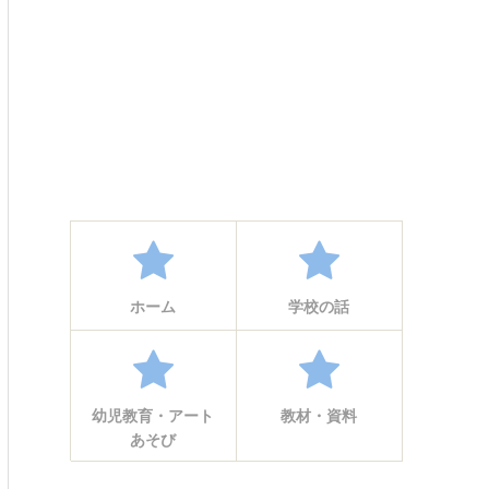
ホーム
学校の話
幼児教育・アート
教材・資料
あそび