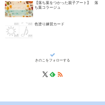
【落ち葉をつかった親子アート】 落
ち葉コラージュ
色塗り練習カード
きのこをフォローする