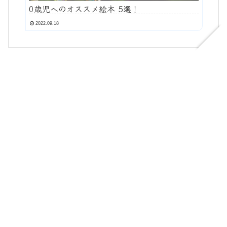
0歳児へのオススメ絵本 5選！
2022.09.18