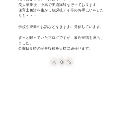
美大卒業後、中高で美術講師を行っております。
保育士免許を生かし放課後デイ等のお手伝いをした
りも・・・
学校や授業のお話などをきままに発信しています。
ずっと眠っていたブログですが、最近投稿を復活し
ました。
金曜日９時の記事投稿を目標に頑張ります。