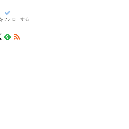
をフォローする