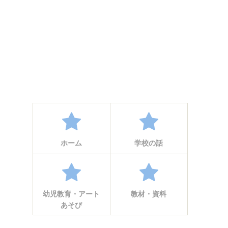
ホーム
学校の話
幼児教育・アート
教材・資料
あそび