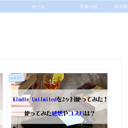
ホーム
学校の話
幼児教
レビュー