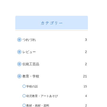
カテゴリー
つれづれ
3
レビュー
2
伝統工芸品
2
教育・学校
21
学校の話
15
幼児教育・アートあそび
4
教材・画材・資料
2