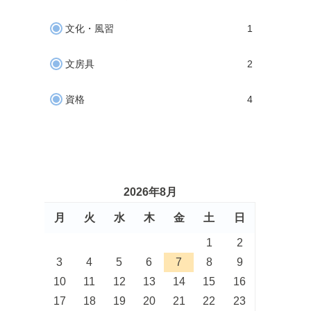
文化・風習
1
文房具
2
資格
4
2026年8月
月
火
水
木
金
土
日
1
2
3
4
5
6
7
8
9
10
11
12
13
14
15
16
17
18
19
20
21
22
23