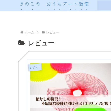
きのこの おうちアート教室
ホーム
レビュー
レビュー
レビュー